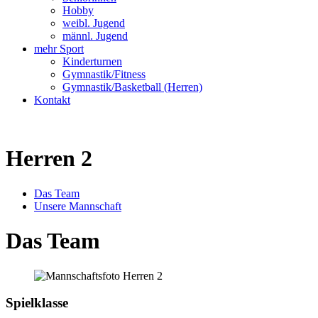
Hobby
weibl. Jugend
männl. Jugend
mehr Sport
Kinderturnen
Gymnastik/Fitness
Gymnastik/Basketball (Herren)
Kontakt
Herren 2
Das Team
Unsere Mannschaft
Das Team
Spielklasse