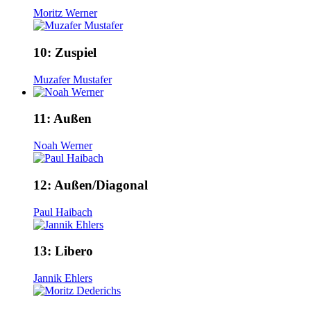
Moritz Werner
10:
Zuspiel
Muzafer Mustafer
11:
Außen
Noah Werner
12:
Außen/Diagonal
Paul Haibach
13:
Libero
Jannik Ehlers