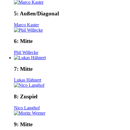
5:
Außen/Diagonal
Marco Kaster
6:
Mitte
Phil Willecke
7:
Mitte
Lukas Hähnert
8:
Zuspiel
Nico Langhof
9:
Mitte