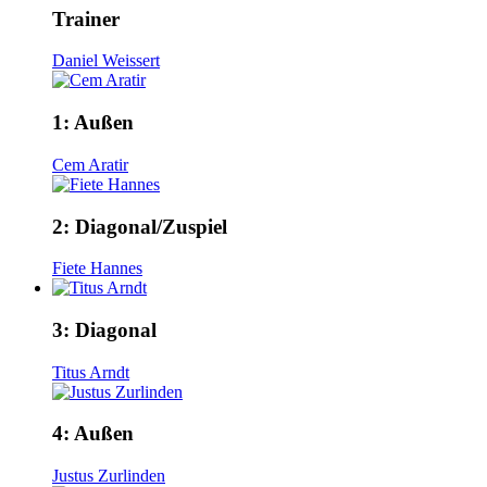
Trainer
Daniel Weissert
1:
Außen
Cem Aratir
2:
Diagonal/Zuspiel
Fiete Hannes
3:
Diagonal
Titus Arndt
4:
Außen
Justus Zurlinden