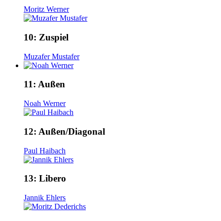
Moritz Werner
10:
Zuspiel
Muzafer Mustafer
11:
Außen
Noah Werner
12:
Außen/Diagonal
Paul Haibach
13:
Libero
Jannik Ehlers