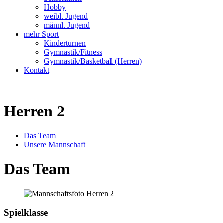
Hobby
weibl. Jugend
männl. Jugend
mehr Sport
Kinderturnen
Gymnastik/Fitness
Gymnastik/Basketball (Herren)
Kontakt
Herren 2
Das Team
Unsere Mannschaft
Das Team
Spielklasse