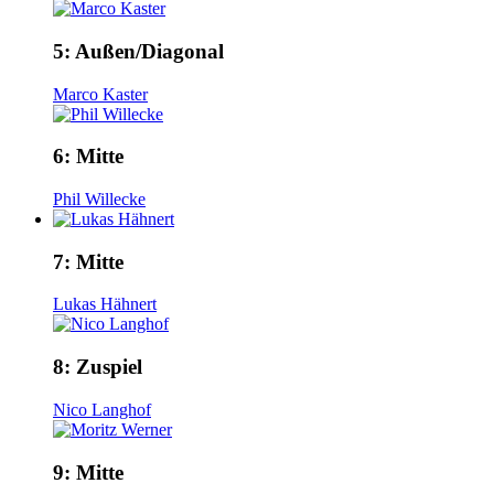
5:
Außen/Diagonal
Marco Kaster
6:
Mitte
Phil Willecke
7:
Mitte
Lukas Hähnert
8:
Zuspiel
Nico Langhof
9:
Mitte